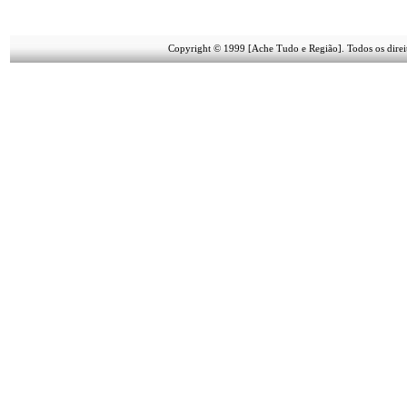
Copyright © 1999 [Ache Tudo e Região]. Todos os direi