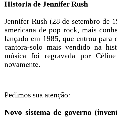
Historia de Jennifer Rush
Jennifer Rush (28 de setembro de 1
americana de pop rock, mais conhe
lançado em 1985, que entrou para
cantora-solo mais vendido na hist
música foi regravada por Célin
novamente.
Pedimos sua atenção:
Novo sistema de governo (invent