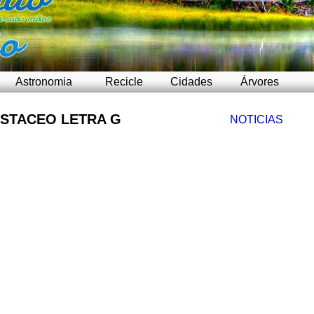
Astronomia
Recicle
Cidades
Árvores
STACEO LETRA G
NOTICIAS