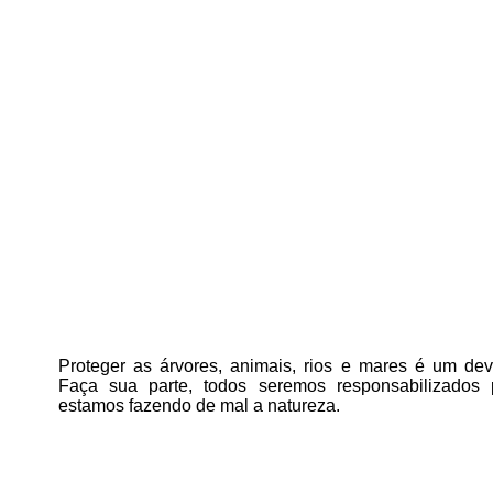
Proteger as árvores, animais, rios e mares é um deve
Faça sua parte, todos seremos responsabilizados
estamos fazendo de mal a natureza.