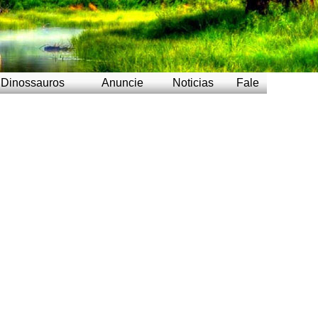
Dinossauros
Anuncie
Noticias
Fale