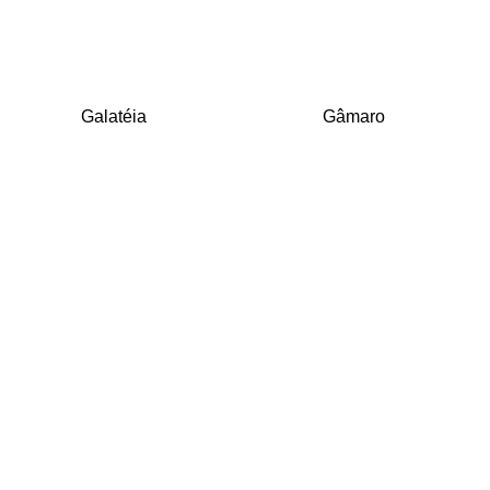
Galatéia
Gâmaro