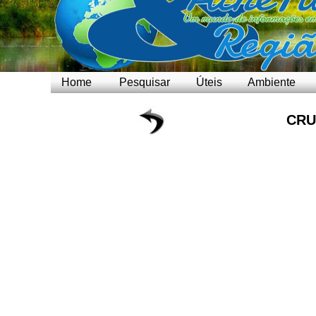
Home
Pesquisar
Úteis
Ambiente
CRU