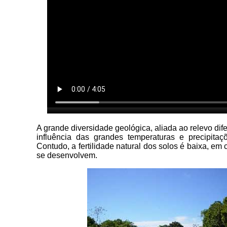
A grande diversidade geológica, aliada ao relevo dif
influência das grandes temperaturas e precipitaç
Contudo, a fertilidade natural dos solos é baixa, em
se desenvolvem.