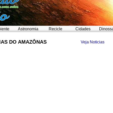
iente
Astronomia
Recicle
Cidades
Dinoss
MAS DO AMAZÔNAS
Veja Noticias