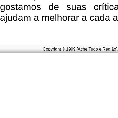
g
ostamos de suas crític
ajudam a melhorar a cada a
Copyright © 1999 [Ache Tudo e Região].