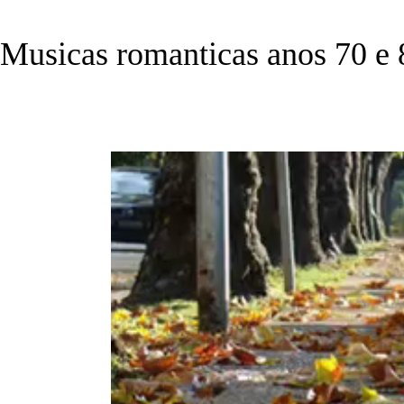
Musicas romanticas anos 70 e 