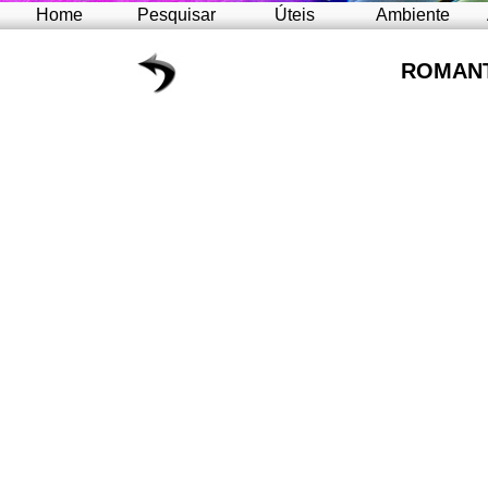
Home
Pesquisar
Úteis
Ambiente
ROMANT