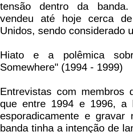
tensão dentro da banda. 
vendeu até hoje cerca de
Unidos, sendo considerado 
Hiato e a
polêmica sob
Somewhere" (1994 - 1999)
Entrevistas com
membros d
que entre 1994 e 1996, a
esporadicamente e gravar 
banda tinha a intenção de l