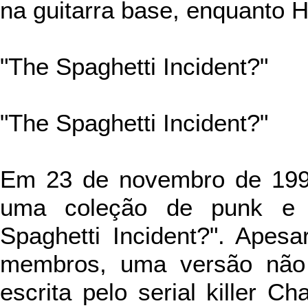
na guitarra base, enquanto He
"The Spaghetti Incident?"
"The Spaghetti Incident?"
Em 23 de
novembro de 199
uma coleção de punk e g
Spaghetti Incident?". Apes
membros, uma versão não
escrita pelo serial killer C