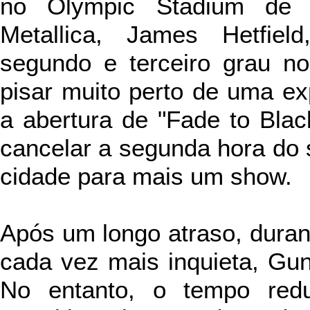
no Olympic Stadium de 
Metallica, James Hetfiel
segundo e terceiro grau n
pisar muito perto de uma ex
a abertura de "Fade to Black
cancelar a segunda hora do 
cidade para mais um show.
Após um
longo atraso, duran
cada vez mais inquieta, Gun
No entanto, o tempo redu