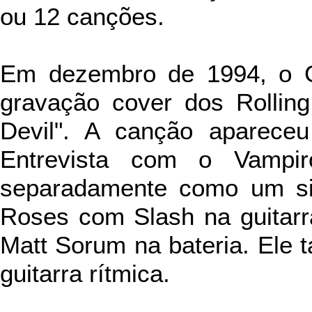
ou 12 canções.
Em
dezembro de 1994, o 
gravação cover dos Rolling
Devil". A canção apareceu
Entrevista com o Vampi
separadamente como um sin
Roses com Slash na guitarr
Matt Sorum na bateria. Ele 
guitarra rítmica.