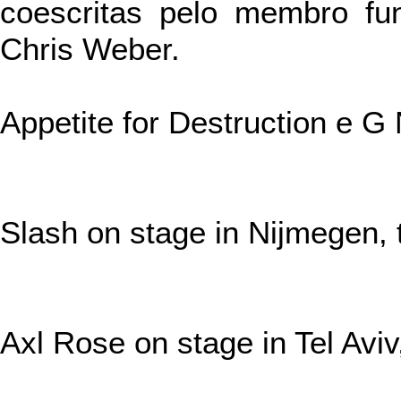
coescritas pelo membro fu
Chris Weber.
Appetite for Destruction e G
Slash on stage in Nijmegen, 
Axl Rose on stage in Tel Aviv