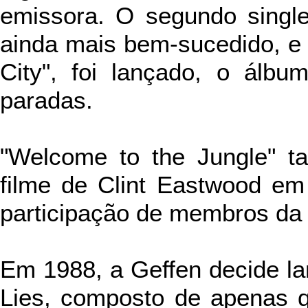
emissora. O segundo single,
ainda mais bem-sucedido, e 
City", foi lançado, o álbu
paradas.
"Welcome to the Jungle" 
filme de Clint Eastwood e
participação de membros da
Em 1988, a Geffen decide
l
Lies, composto de apenas 