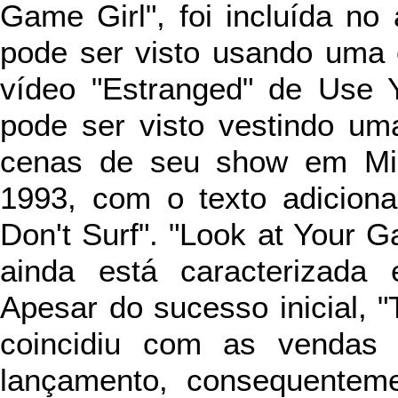
Game Girl", foi incluída no
pode ser visto usando uma
vídeo "Estranged" de Use Y
pode ser visto vestindo u
cenas de seu show em Milt
1993, com o texto adicional
Don't Surf". "Look at Your G
ainda está caracterizada
Apesar do sucesso inicial, "
coincidiu com as vendas 
lançamento, consequentem