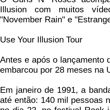
Illusion com muitos vídeo
"November Rain" e "Estrange
Use Your Illusion Tour
Antes e após o lançamento 
embarcou por 28 meses na Us
Em
janeiro de 1991, a band
até então: 140 mil pessoas n