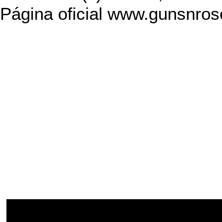
Página
oficial www.gunsnro