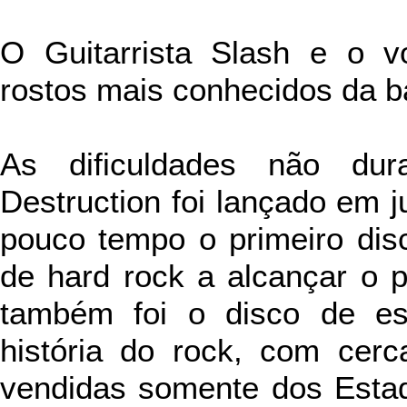
O Guitarrista Slash e o v
rostos mais conhecidos da b
As dificuldades não dura
Destruction foi lançado em 
pouco tempo o primeiro dis
de hard rock a alcançar o p
também foi o disco de es
história do rock, com cer
vendidas somente dos Esta