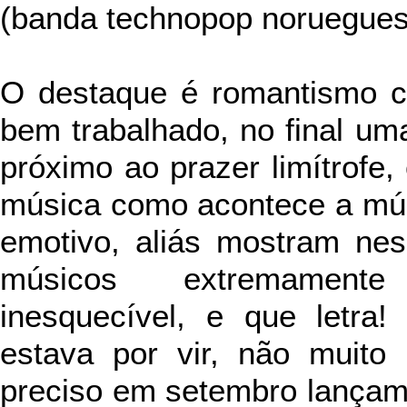
(banda technopop noruegues
O destaque é romantismo c
bem trabalhado, no final u
próximo ao prazer limítrofe,
música como acontece a mús
emotivo, aliás mostram ne
músicos extremamente
inesquecível, e que letra
estava por vir, não muito
preciso em setembro lançam