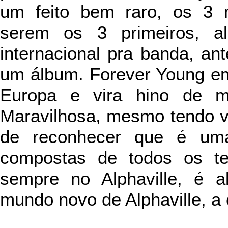
um feito bem raro, os 3 
serem os 3 primeiros, al
internacional pra banda, a
um álbum. Forever Young em
Europa e vira hino de 
Maravilhosa, mesmo tendo vi
de reconhecer que é um
compostas de todos os te
sempre no Alphaville, é a
mundo novo de Alphaville, a 