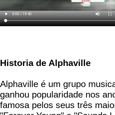
Historia de Alphaville
Alphaville é um grupo music
ganhou popularidade nos an
famosa pelos seus três maior