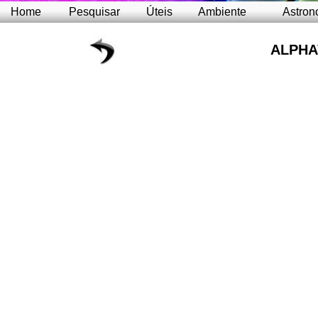
Home
Pesquisar
Úteis
Ambiente
Astron
ALPHA