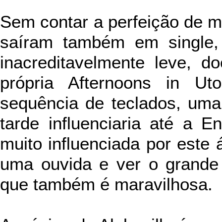
Sem contar a perfeição de m
saíram também em single
inacreditavelmente leve, d
própria Afternoons in U
sequência de teclados, uma
tarde influenciaria até a E
muito influenciada por este 
uma ouvida e ver o grande 
que também é maravilhosa.