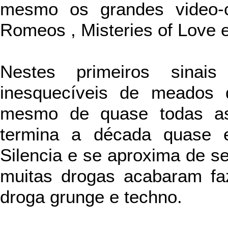
mesmo os grandes video-c
Romeos , Misteries of Love 
Nestes primeiros sinai
inesquecíveis de meados
mesmo de quase todas as
termina a década quase e
Silencia e se aproxima de se
muitas drogas acabaram fa
droga grunge e techno.