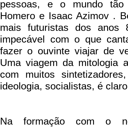
pessoas, e o mundo tão f
Homero e Isaac Azimov . 
mais futuristas dos anos
impecável com o que canta
fazer o ouvinte viajar de 
Uma viagem da mitologia ao
com muitos sintetizadores
ideologia, socialistas, é claro
Na formação com o no