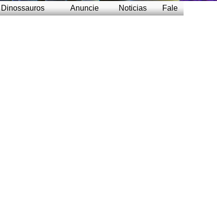
Dinossauros
Anuncie
Noticias
Fale