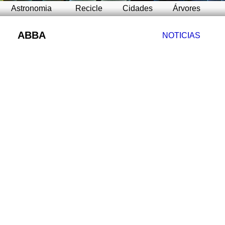
Astronomia
Recicle
Cidades
Árvores
ABBA
NOTICIAS