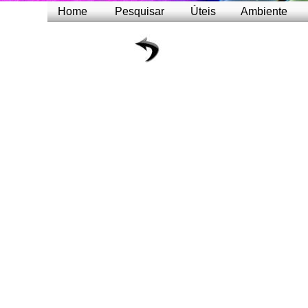
Home
Pesquisar
Úteis
Ambiente