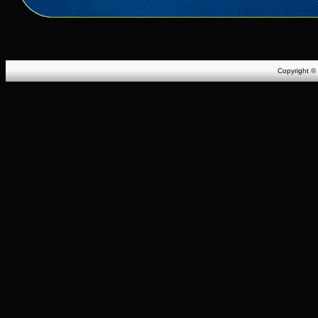
Copyright ©