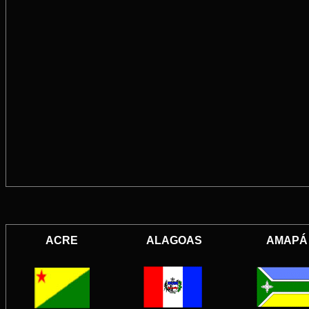
ACRE
ALAGOAS
AMAPÁ