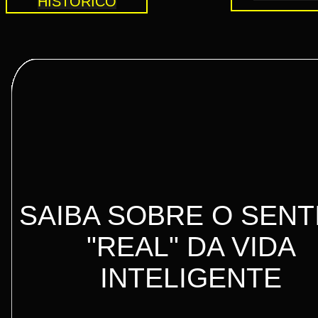
HISTORICO
SAIBA SOBRE O SENT
"REAL" DA VIDA
INTELIGENTE