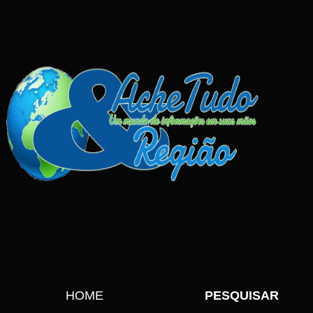
HOME
PESQUISAR