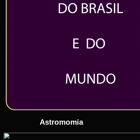
Astromomia