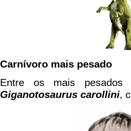
Carnívoro mais pesado
Entre os mais pesados 
Giganotosaurus carollini
, 