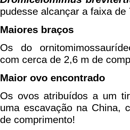
pudesse alcançar a faixa de 
Maiores braços
Os do ornitomimossaurí
com cerca de 2,6 m de compr
Maior ovo encontrado
Os ovos atribuídos a um ti
uma escavação na China, 
de comprimento!