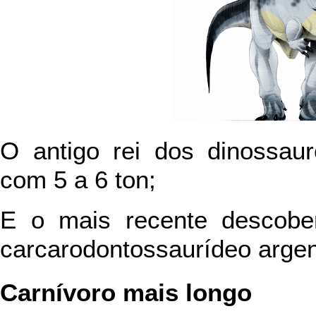
O antigo rei dos dinossau
com 5 a 6 ton;
E o mais recente descobe
carcarodontossaurídeo argent
Carnívoro mais longo