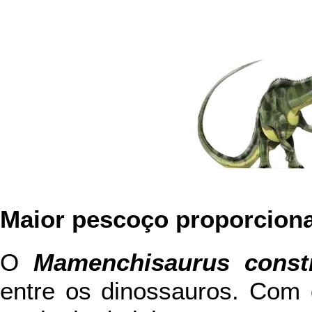
Maior pescoço proporciona
O
Mamenchisaurus const
entre os dinossauros. Com