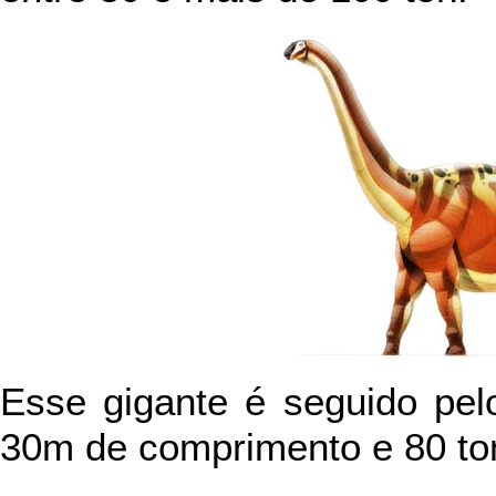
Esse gigante é seguido pe
30m de comprimento e 80 to