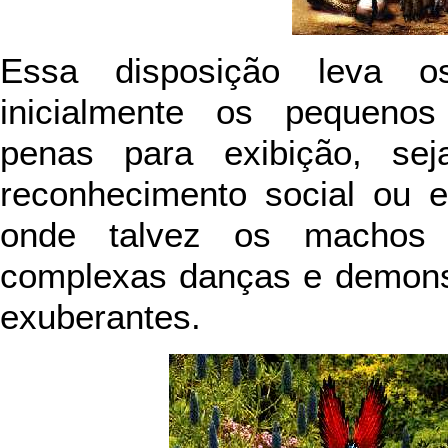
Essa disposição leva o
inicialmente os pequenos
penas para exibição, seja
reconhecimento social ou e
onde talvez os machos 
complexas danças e demons
exuberantes.