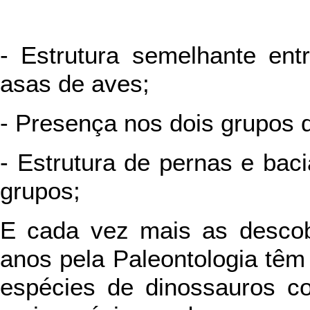
- Estrutura semelhante ent
asas de aves;
- Presença nos dois grupos 
- Estrutura de pernas e bac
grupos;
E cada vez mais as descobe
anos pela Paleontologia têm
espécies de dinossauros co