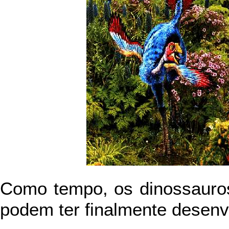
Como tempo, os dinossauro
podem ter finalmente desen