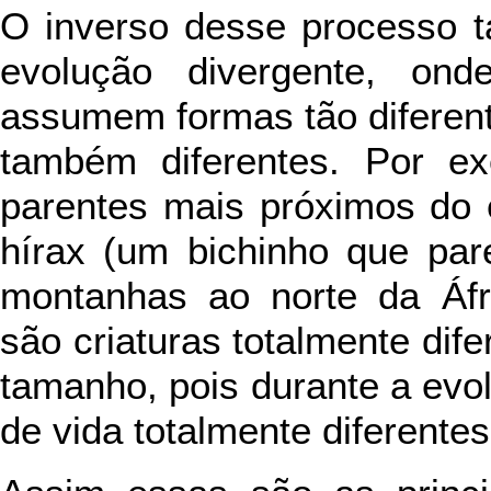
O inverso desse processo 
evolução divergente, ond
assumem formas tão diferente
também diferentes. Por e
parentes mais próximos do e
hírax (um bichinho que pa
montanhas ao norte da Áfr
são criaturas totalmente dife
tamanho, pois durante a evo
de vida totalmente diferentes