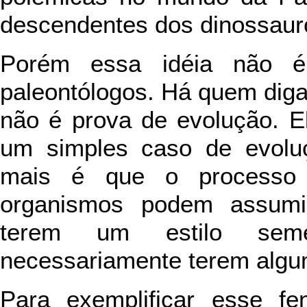
descendentes dos dinossaur
Porém essa idéia não é
paleontólogos. Há quem dig
não é prova de evolução. E
um simples caso de evolu
mais é que o processo 
organismos podem assumi
terem um estilo sem
necessariamente terem algu
Para exemplificar esse f