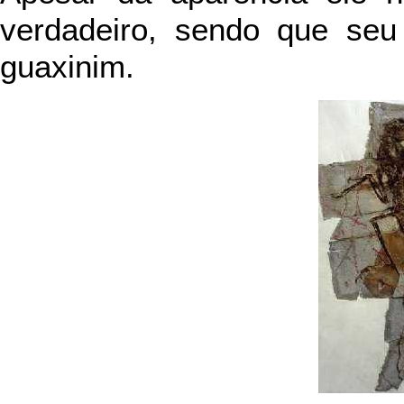
verdadeiro, sendo que seu
guaxinim.