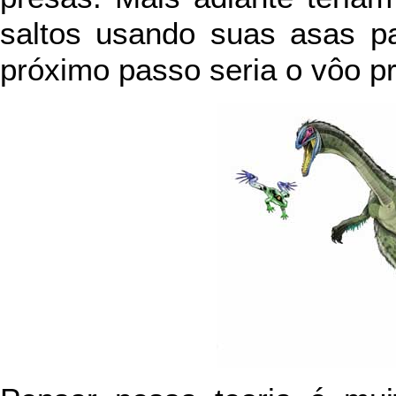
saltos usando suas asas pa
próximo passo seria o vôo pr