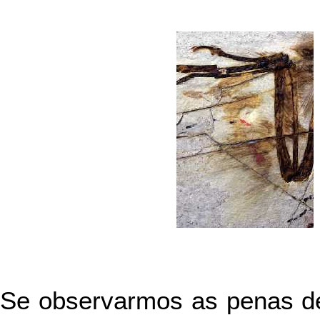
Se observarmos as penas d