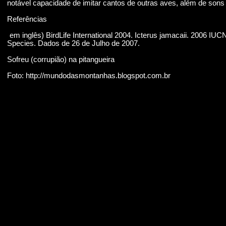
notável capacidade de imitar cantos de outras aves, além de sons
Referências
(
em inglês) BirdLife International 2004. Icterus jamacaii. 2006 IUC
Species. Dados de 26 de Julho de 2007.
Sofreu (corrupião) na pitangueira
Foto: http://mundodasmontanhas.blogspot.com.br