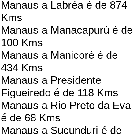
Manaus a Labréa é de 874
Kms
Manaus a Manacapurú é de
100 Kms
Manaus a Manicoré é de
434 Kms
Manaus a Presidente
Figueiredo é de 118 Kms
Manaus a Rio Preto da Eva
é de 68 Kms
Manaus a Sucunduri é de