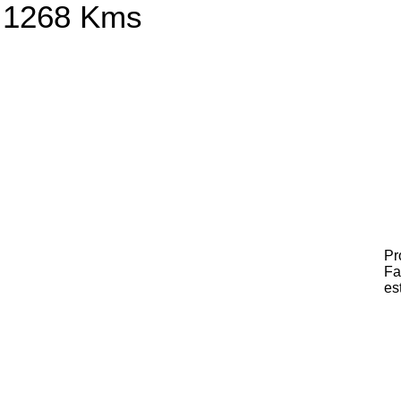
1268 Kms
Pr
Fa
es