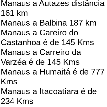
Manaus a Autazes distância
161 km
Manaus a Balbina 187 km
Manaus a Careiro do
Castanhoa é de 145 Kms
Manaus a Carreiro da
Varzéa é de 145 Kms
Manaus a Humaitá é de 777
Kms
Manaus a Itacoatiara é de
234 Kms