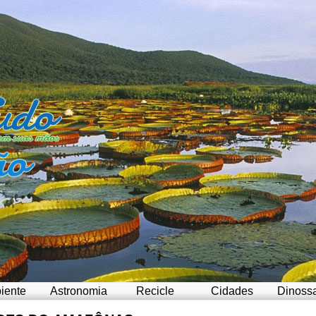
iente
Astronomia
Recicle
Cidades
Dinoss