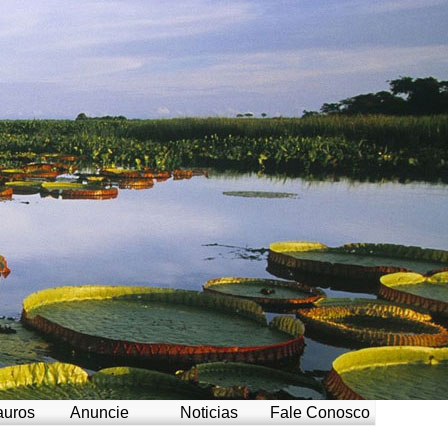
auros
Anuncie
Noticias
Fale Conosco