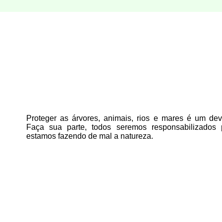
Proteger as árvores, animais, rios e mares é um deve
Faça sua parte, todos seremos responsabilizados
estamos fazendo de mal a natureza.