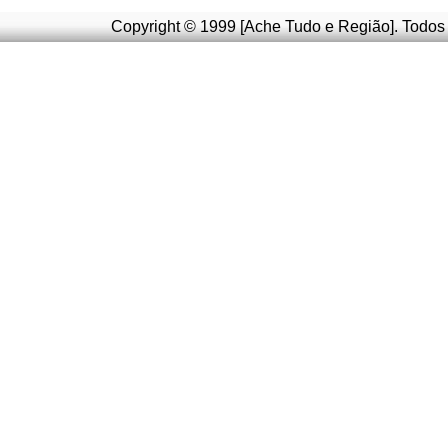
Copyright © 1999 [Ache Tudo e Região]. Todos 