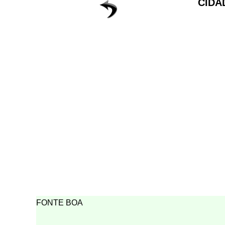
CIDA
FONTE BOA