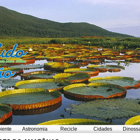
iente
Astronomia
Recicle
Cidades
Dinoss