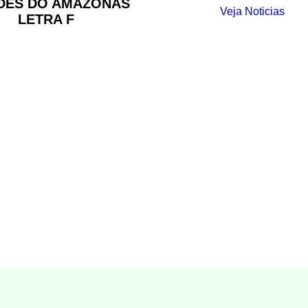
DES DO AMAZÔNAS
Veja Noticias
LETRA F