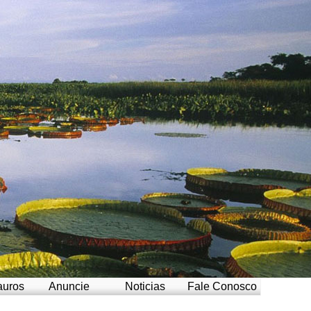
auros
Anuncie
Noticias
Fale Conosco