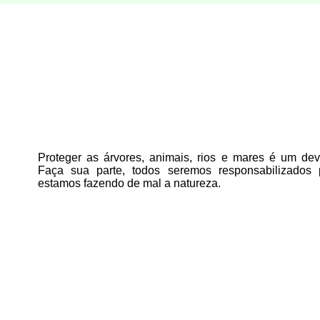
Proteger as árvores, animais, rios e mares é um deve
Faça sua parte, todos seremos responsabilizados
estamos fazendo de mal a natureza.