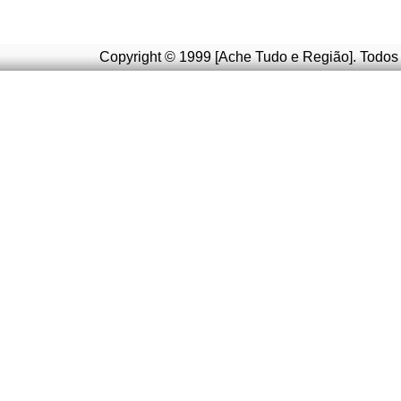
Copyright © 1999 [Ache Tudo e Região]. Todos 