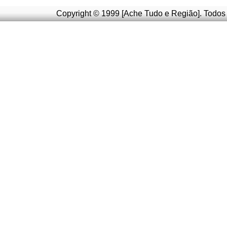
Copyright © 1999 [Ache Tudo e Região]. Todos 