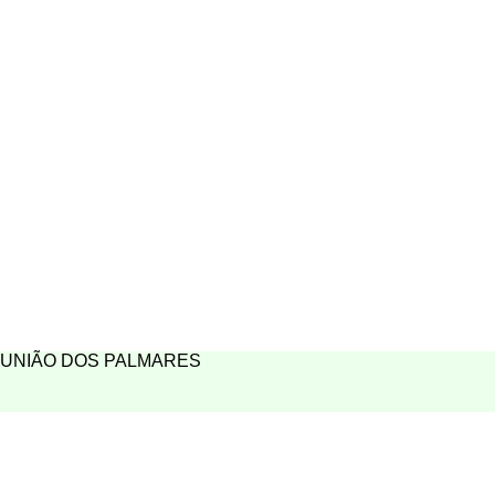
UNIÃO DOS PALMARES