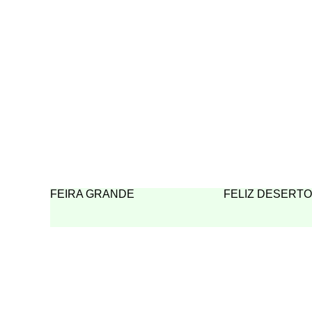
FEIRA GRANDE
FELIZ DESERTO