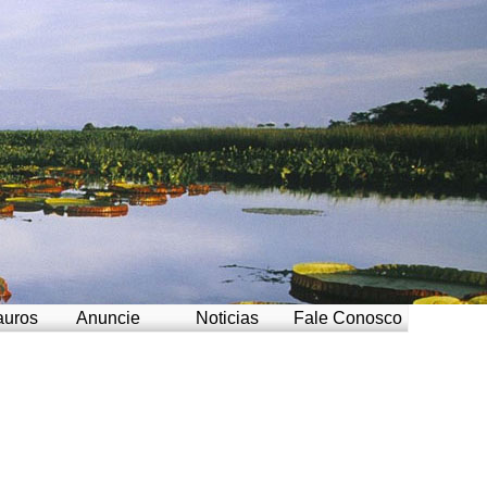
auros
Anuncie
Noticias
Fale Conosco