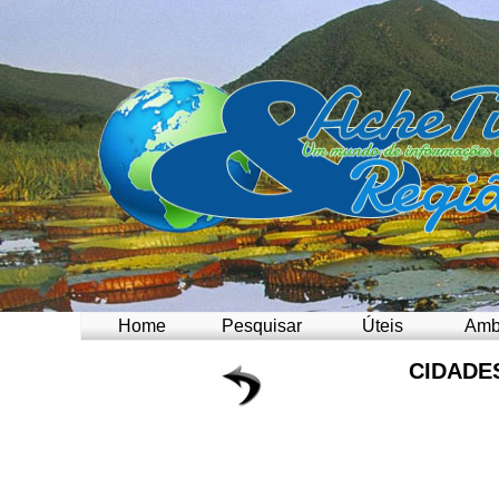
Home
Pesquisar
Úteis
Amb
CIDADE