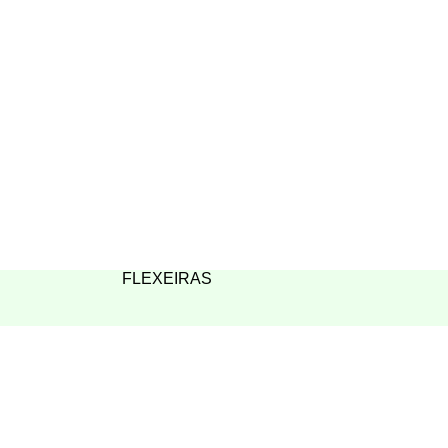
FLEXEIRAS