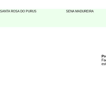
SANTA ROSA DO PURUS
SENA MADUREIRA
Pr
Fa
es