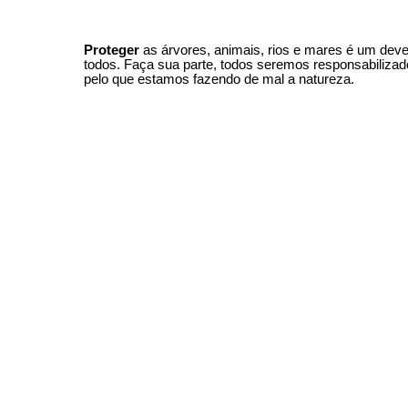
Proteger
as árvores, animais, rios e mares é um deve
todos. Faça sua parte, todos seremos responsabiliza
pelo que estamos fazendo de mal a natureza.