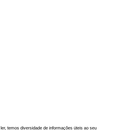
e ler, temos
diversidade de informações úteis
ao seu