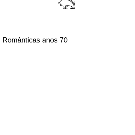
Românticas anos 70