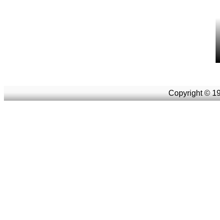
Copyright © 19