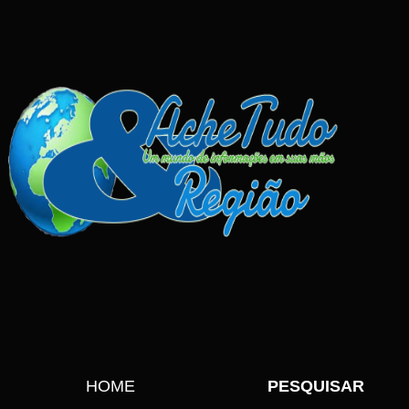
HOME
PESQUISAR