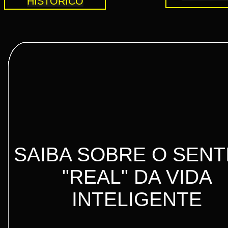
HISTORICO
SAIBA SOBRE O SENT
"REAL" DA VIDA
INTELIGENTE