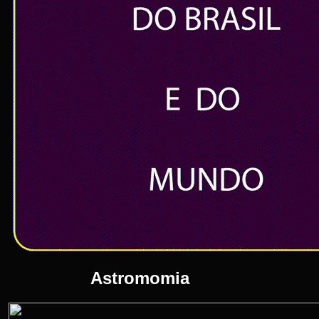
Astromomia