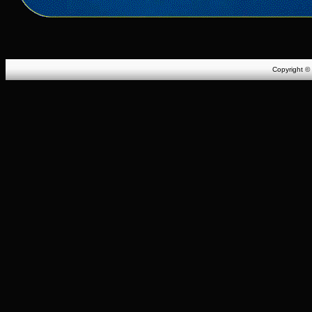
Copyright ©