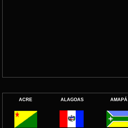
ACRE
ALAGOAS
AMAPÁ