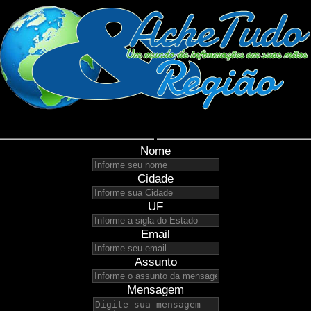
Nome
Cidade
UF
Email
Assunto
Mensagem