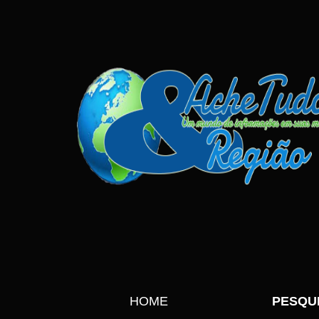
HOME
PESQU