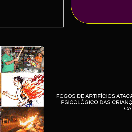
FOGOS DE ARTIFÍCIOS ATA
PSICOLÓGICO DAS CRIANÇ
CA