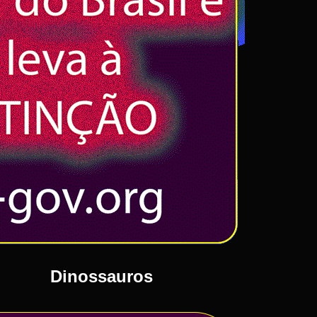
Dinossauros