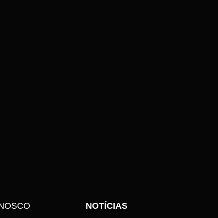
ONOSCO
NOTÍCIAS