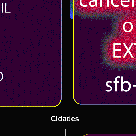
Cidades