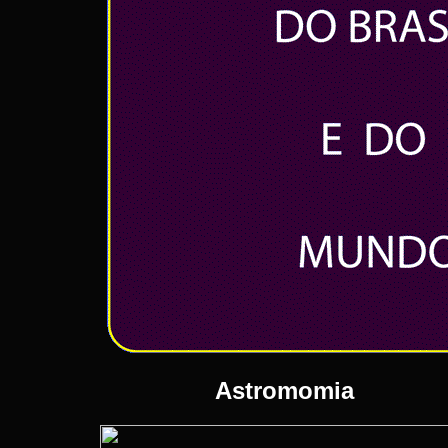
Astromomia