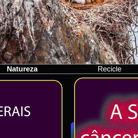
Natureza
Recicle