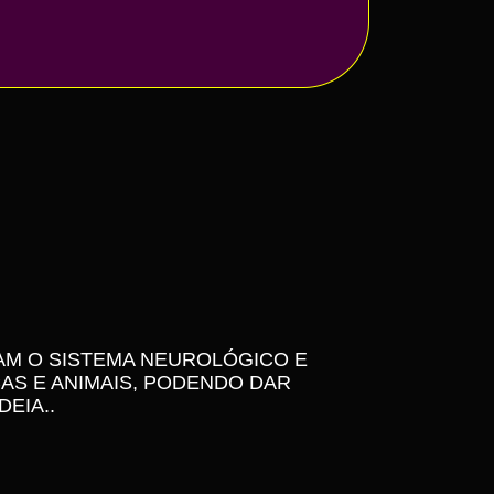
CAM O SISTEMA NEUROLÓGICO E
AS E ANIMAIS, PODENDO DAR
DEIA..